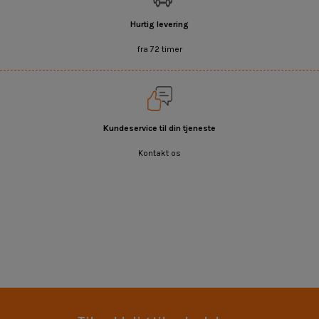
Hurtig levering
fra 72 timer
Kundeservice til din tjeneste
Kontakt os