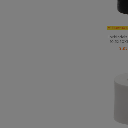
8,7
(1)
8,7
(1)
8,7
(1)
8,7
(1)
Tilgængeli
8,7
(1)
8,7
(1)
Forbindels
10,5X20X9
8,7
(1)
3,85
8,7
(1)
8,7
(1)
8,7
(1)
8,7
(1)
8,7
(1)
8,7
(1)
8,7
(1)
8,7
(1)
8,7
(1)
8,7
(1)
8,7
(1)
8,7
(1)