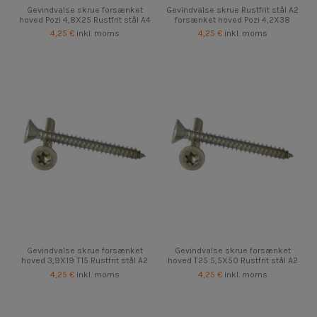
Gevindvalse skrue forsænket
Gevindvalse skrue Rustfrit stål A2
hoved Pozi 4,8X25 Rustfrit stål A4
forsænket hoved Pozi 4,2X38
4,25 €
inkl. moms
4,25 €
inkl. moms
Gevindvalse skrue forsænket
Gevindvalse skrue forsænket
hoved 3,9X19 T15 Rustfrit stål A2
hoved T25 5,5X50 Rustfrit stål A2
4,25 €
inkl. moms
4,25 €
inkl. moms