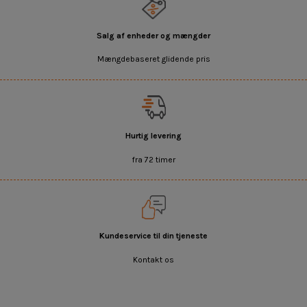
Salg af enheder og mængder
Mængdebaseret glidende pris
Hurtig levering
fra 72 timer
Kundeservice til din tjeneste
Kontakt os