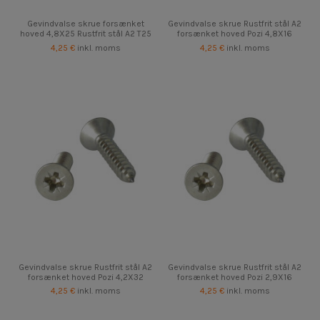
Gevindvalse skrue forsænket
Gevindvalse skrue Rustfrit stål A2
hoved 4,8X25 Rustfrit stål A2 T25
forsænket hoved Pozi 4,8X16
4,25 €
inkl. moms
4,25 €
inkl. moms
Gevindvalse skrue Rustfrit stål A2
Gevindvalse skrue Rustfrit stål A2
forsænket hoved Pozi 4,2X32
forsænket hoved Pozi 2,9X16
4,25 €
inkl. moms
4,25 €
inkl. moms