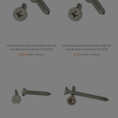
Gevindvalse skrue Rustfrit stål A2
Gevindvalse skrue Rustfrit stål A2
forsænket hoved Pozi 6,3X25
forsænket hoved Pozi 6,3X19
4,25 €
inkl. moms
4,25 €
inkl. moms