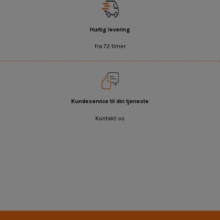
Hurtig levering
fra 72 timer
Kundeservice til din tjeneste
Kontakt os