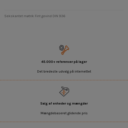
Sekskantet møtrik Fint gevind DIN 936
45.000+ referencer på lager
Det bredeste udvalg på internettet
Salg af enheder og mængder
Mængdebaseret glidende pris