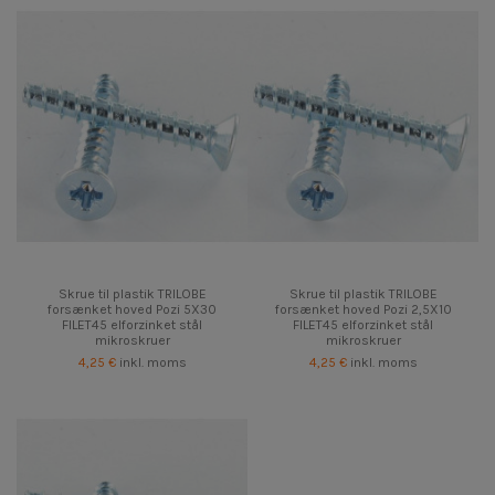
Skrue til plastik TRILOBE
Skrue til plastik TRILOBE
forsænket hoved Pozi 5X30
forsænket hoved Pozi 2,5X10
FILET45 elforzinket stål
FILET45 elforzinket stål
mikroskruer
mikroskruer
4,25 €
inkl. moms
4,25 €
inkl. moms