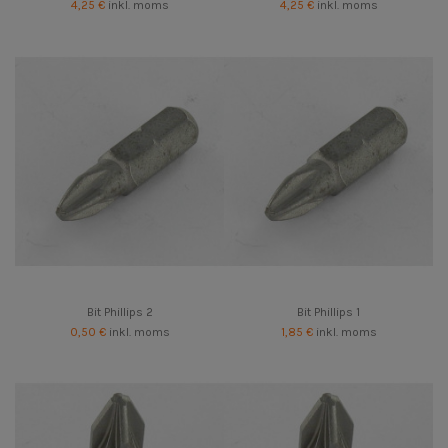
4,25 €
inkl. moms
4,25 €
inkl. moms
Bit Phillips 2
Bit Phillips 1
0,50 €
inkl. moms
1,85 €
inkl. moms