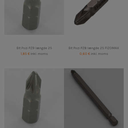
Bit Pozi PZ9 længde 25
Bit Pozi PZ8 længde 25 FIZOMAX
1,85 €
inkl. moms
0,60 €
inkl. moms