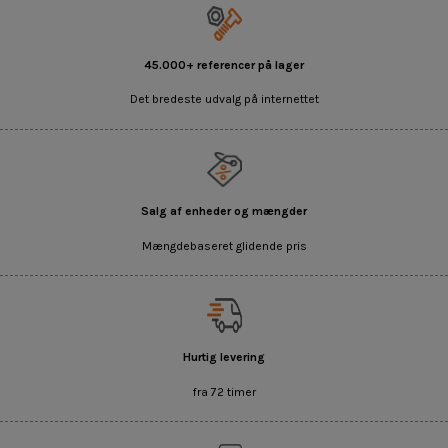
45.000+ referencer på lager
Det bredeste udvalg på internettet
Salg af enheder og mængder
Mængdebaseret glidende pris
Hurtig levering
fra 72 timer