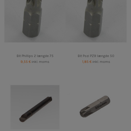
Bit Phillips 2 længde 75
Bit Pozi PZ9 længde 50
9,55 €
inkl. moms
1,85 €
inkl. moms