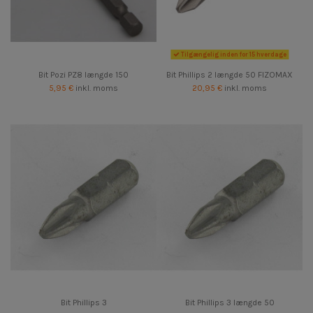
Tilgængelig inden for 15 hverdage
Bit Pozi PZ8 længde 150
Bit Phillips 2 længde 50 FIZOMAX
5,95 €
inkl. moms
20,95 €
inkl. moms
Bit Phillips 3
Bit Phillips 3 længde 50