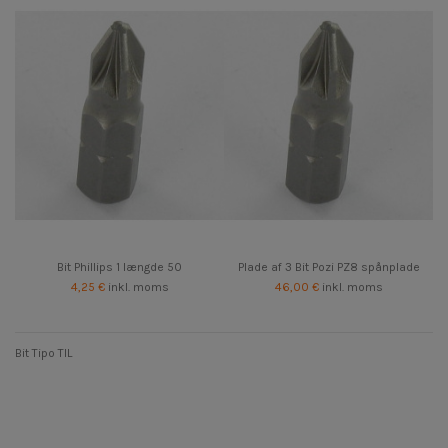
Bit Phillips 1 længde 50
Plade af 3 Bit Pozi PZ8 spånplade
4,25 €
inkl. moms
46,00 €
inkl. moms
Bit Tipo TIL