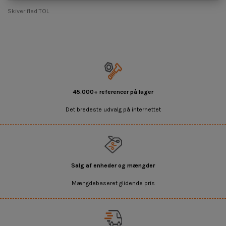
Skiver flad TOL
45.000+ referencer på lager
Det bredeste udvalg på internettet
Salg af enheder og mængder
Mængdebaseret glidende pris