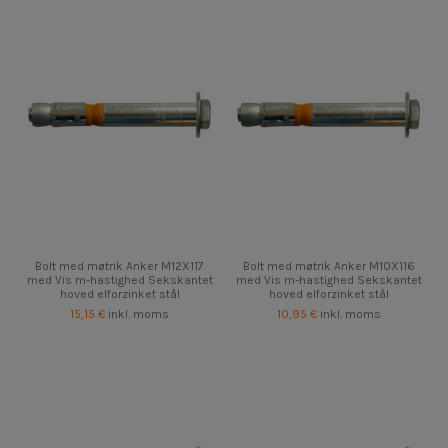
Bolt med møtrik Anker M12X117
Bolt med møtrik Anker M10X116
med Vis m-hastighed Sekskantet
med Vis m-hastighed Sekskantet
hoved elforzinket stål
hoved elforzinket stål
15,15 €
inkl. moms
10,95 €
inkl. moms