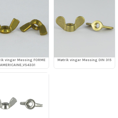
rik vinger Messing FORME
Møtrik vinger Messing DIN 315
AMERICAINE,VS4331