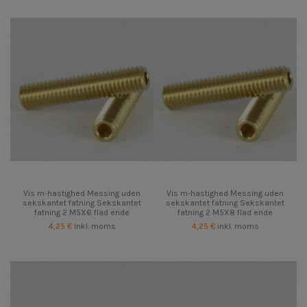
Vis m-hastighed Messing uden
Vis m-hastighed Messing uden
sekskantet fatning Sekskantet
sekskantet fatning Sekskantet
fatning 2 M5X6 flad ende
fatning 2 M5X8 flad ende
4,25 €
inkl. moms
4,25 €
inkl. moms