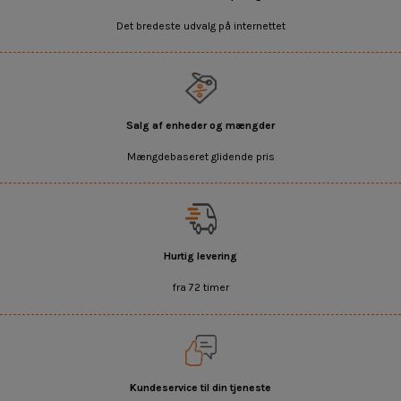
Det bredeste udvalg på internettet
Salg af enheder og mængder
Mængdebaseret glidende pris
Hurtig levering
fra 72 timer
Kundeservice til din tjeneste