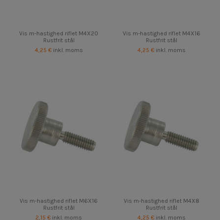
Vis m-hastighed riflet M4X20
Vis m-hastighed riflet M4X16
Rustfrit stål
Rustfrit stål
4,25 €
inkl. moms
4,25 €
inkl. moms
Vis m-hastighed riflet M6X16
Vis m-hastighed riflet M4X8
Rustfrit stål
Rustfrit stål
2,15 €
inkl. moms
4,25 €
inkl. moms