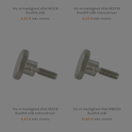
Vis m-hastighed riflet M5X8
Vis m-hastighed riflet M3X16
Rustfrit stål
Rustfrit stål mikroskruer
4,25 €
inkl. moms
4,25 €
inkl. moms
Vis m-hastighed riflet M3X6
Vis m-hastighed riflet M8X30
Rustfrit stål mikroskruer
Rustfrit stål
4,25 €
inkl. moms
15,60 €
inkl. moms