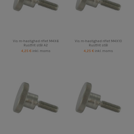
Vis m-hastighed riflet M4X6
Vis m-hastighed riflet M4X10
Rustfrit stål A2
Rustfrit stål
4,25 €
inkl. moms
4,25 €
inkl. moms