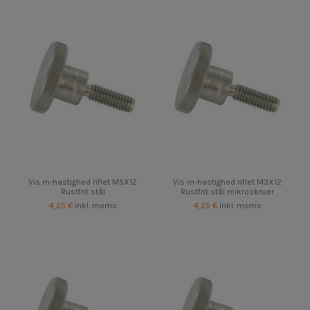
Vis m-hastighed riflet M5X12
Vis m-hastighed riflet M3X12
Rustfrit stål
Rustfrit stål mikroskruer
4,25 €
inkl. moms
4,25 €
inkl. moms