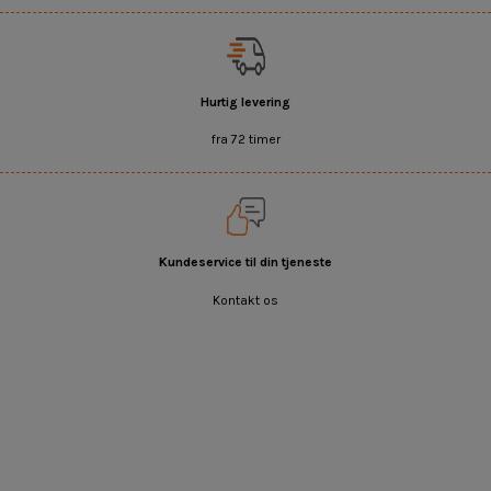
Hurtig levering
fra 72 timer
Kundeservice til din tjeneste
Kontakt os