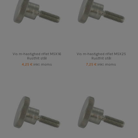
Vis m-hastighed riflet M5X16
Vis m-hastighed riflet M5X25
Rustfrit stål
Rustfrit stål
4,25 €
inkl. moms
7,25 €
inkl. moms