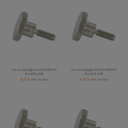
Vis m-hastighed riflet M6X12
Vis m-hastighed riflet M6X10
Rustfrit stål
Rustfrit stål
4,25 €
inkl. moms
4,25 €
inkl. moms