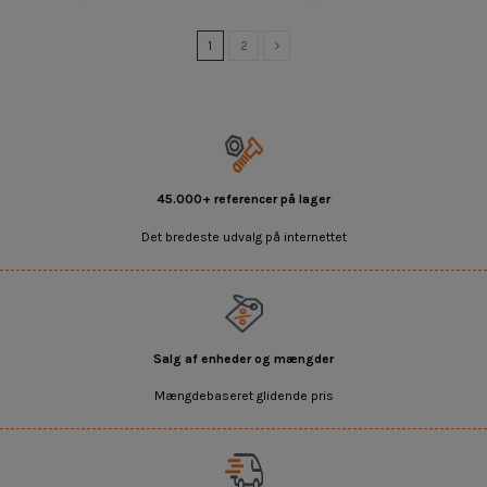
1
2
45.000+ referencer på lager
Det bredeste udvalg på internettet
Salg af enheder og mængder
Mængdebaseret glidende pris