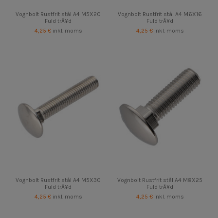
Vognbolt Rustfrit stål A4 M5X20
Vognbolt Rustfrit stål A4 M6X16
Fuld trÃ¥d
Fuld trÃ¥d
4,25 €
inkl. moms
4,25 €
inkl. moms
Vognbolt Rustfrit stål A4 M5X30
Vognbolt Rustfrit stål A4 M8X25
Fuld trÃ¥d
Fuld trÃ¥d
4,25 €
inkl. moms
4,25 €
inkl. moms