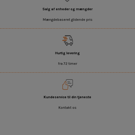
Salg af enheder og mængder
Mængdebaseret glidende pris
Hurtig levering
fra 72 timer
Kundeservice til din tjeneste
Kontakt os