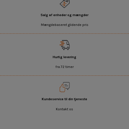
Salg af enheder og mængder
Mængdebaseret glidende pris
Hurtig levering
fra 72 timer
Kundeservice til din tjeneste
Kontakt os