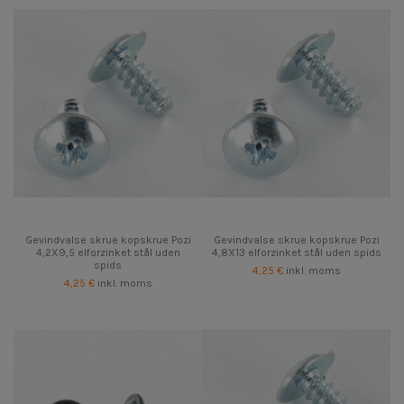
Gevindvalse skrue kopskrue Pozi
Gevindvalse skrue kopskrue Pozi
4,2X9,5 elforzinket stål uden
4,8X13 elforzinket stål uden spids
spids
4,25 €
inkl. moms
4,25 €
inkl. moms