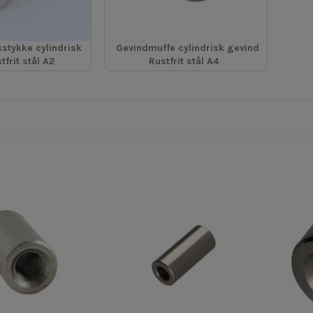
stykke cylindrisk
Gevindmuffe cylindrisk gevind
tfrit stål A2
Rustfrit stål A4