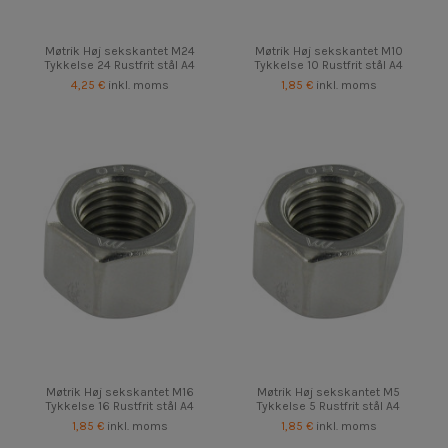
Møtrik Høj sekskantet M24
Møtrik Høj sekskantet M10
Tykkelse 24 Rustfrit stål A4
Tykkelse 10 Rustfrit stål A4
4,25 €
inkl. moms
1,85 €
inkl. moms
Møtrik Høj sekskantet M16
Møtrik Høj sekskantet M5
Tykkelse 16 Rustfrit stål A4
Tykkelse 5 Rustfrit stål A4
1,85 €
inkl. moms
1,85 €
inkl. moms