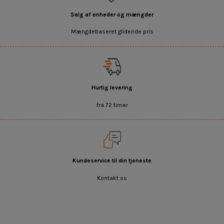
Salg af enheder og mængder
Mængdebaseret glidende pris
Hurtig levering
fra 72 timer
Kundeservice til din tjeneste
Kontakt os