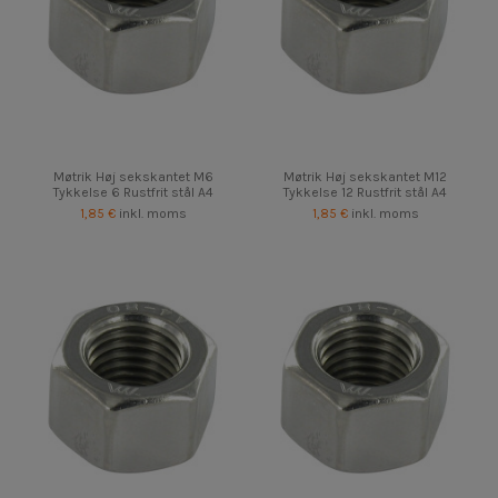
Møtrik Høj sekskantet M6
Møtrik Høj sekskantet M12
Tykkelse 6 Rustfrit stål A4
Tykkelse 12 Rustfrit stål A4
1,85 €
inkl. moms
1,85 €
inkl. moms