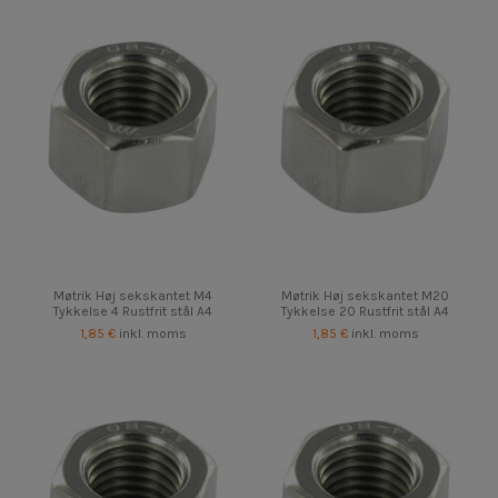
Møtrik Høj sekskantet M4
Møtrik Høj sekskantet M20
Tykkelse 4 Rustfrit stål A4
Tykkelse 20 Rustfrit stål A4
1,85 €
inkl. moms
1,85 €
inkl. moms