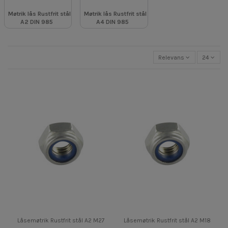
Møtrik lås Rustfrit stål
Møtrik lås Rustfrit stål
A2 DIN 985
A4 DIN 985
Relevans
24
Låsemøtrik Rustfrit stål A2 M27
Låsemøtrik Rustfrit stål A2 M18