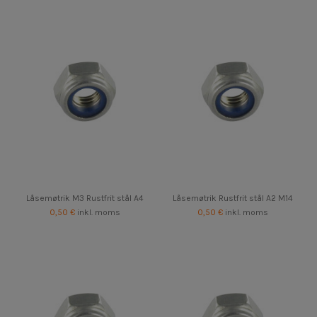
Låsemøtrik M3 Rustfrit stål A4
Låsemøtrik Rustfrit stål A2 M14
0,50 €
inkl. moms
0,50 €
inkl. moms