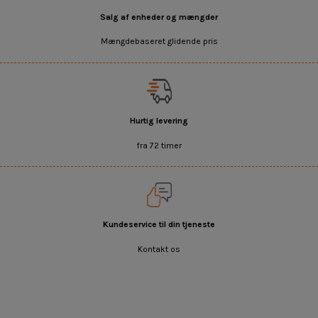
Salg af enheder og mængder
Mængdebaseret glidende pris
Hurtig levering
fra 72 timer
Kundeservice til din tjeneste
Kontakt os