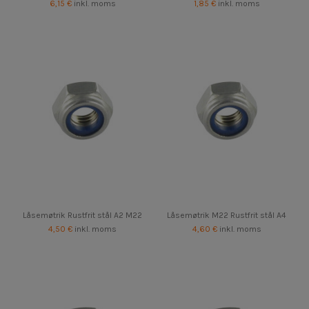
6,15 €
inkl. moms
1,85 €
inkl. moms
Låsemøtrik Rustfrit stål A2 M22
Låsemøtrik M22 Rustfrit stål A4
4,50 €
inkl. moms
4,60 €
inkl. moms