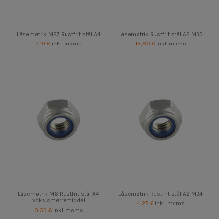
Låsemøtrik M27 Rustfrit stål A4
Låsemøtrik Rustfrit stål A2 M33
7,10 €
inkl. moms
13,80 €
inkl. moms
Låsemøtrik M6 Rustfrit stål A4
Låsemøtrik Rustfrit stål A2 M24
voks smørremiddel
4,25 €
inkl. moms
0,50 €
inkl. moms