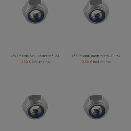
Låsemøtrik M4 Rustfrit stål A4
Låsemøtrik Rustfrit stål A2 M4
0,50 €
inkl. moms
0,50 €
inkl. moms