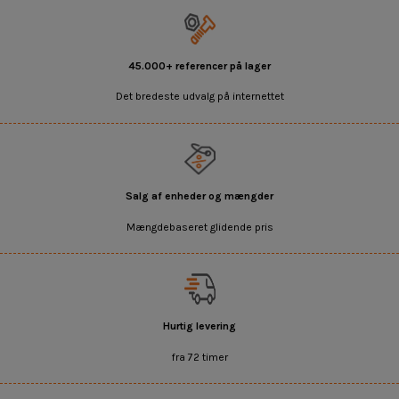
45.000+ referencer på lager
Det bredeste udvalg på internettet
Salg af enheder og mængder
Mængdebaseret glidende pris
Hurtig levering
fra 72 timer