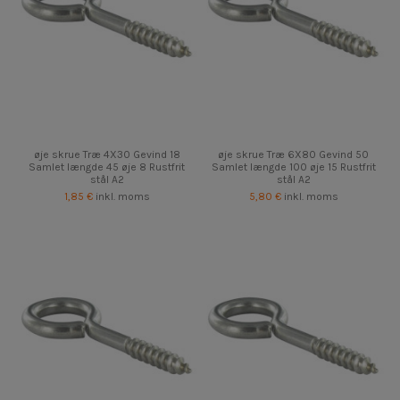
øje skrue Træ 4X30 Gevind 18
øje skrue Træ 6X80 Gevind 50
Samlet længde 45 øje 8 Rustfrit
Samlet længde 100 øje 15 Rustfrit
stål A2
stål A2
1,85 €
inkl. moms
5,80 €
inkl. moms