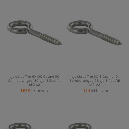
øje skrue Træ 6X100 Gevind 50
øje skrue Træ 3X16 Gevind 10
Samlet længde 130 øje 15 Rustfrit
Samlet længde 28 øje 6 Rustfrit
stål A2
stål A2
1,85 €
inkl. moms
4,25 €
inkl. moms