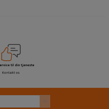
rvice til din tjeneste
Kontakt os