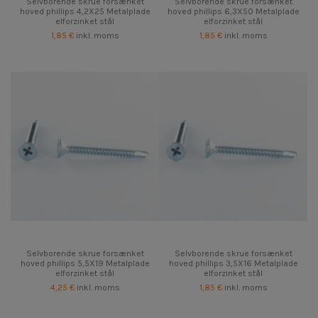
Selvborende skrue forsænket
Selvborende skrue forsænket
hoved phillips 4,2X25 Metalplade
hoved phillips 6,3X50 Metalplade
elforzinket stål
elforzinket stål
1,85 €
inkl. moms
1,85 €
inkl. moms
Selvborende skrue forsænket
Selvborende skrue forsænket
hoved phillips 5,5X19 Metalplade
hoved phillips 3,5X16 Metalplade
elforzinket stål
elforzinket stål
4,25 €
inkl. moms
1,85 €
inkl. moms