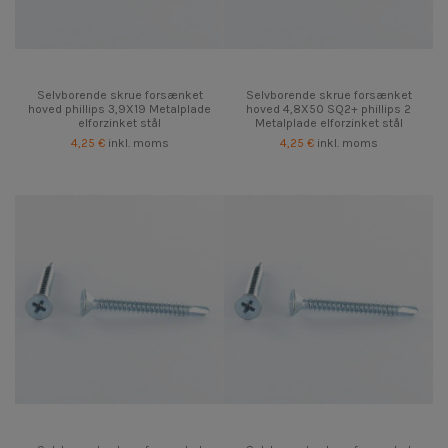
Selvborende skrue forsænket
Selvborende skrue forsænket
hoved phillips 3,9X19 Metalplade
hoved 4,8X50 SQ2+ phillips 2
elforzinket stål
Metalplade elforzinket stål
4,25 €
inkl. moms
4,25 €
inkl. moms