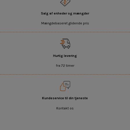
Salg af enheder og mængder
Mængdebaseret glidende pris
Hurtig levering
fra 72 timer
Kundeservice til din tjeneste
Kontakt os