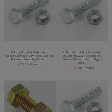
Bolt med møtrik Sekskantet
Bolt med møtrik Sekskantet
hoved M18X190 Gevind 150 Klasse
hoved M16X330 Gevind 150
6.8 modstandsdygtig mod...
Klasse 6.8 modstandsdygtig
mod...
4,25 €
inkl. moms
4,25 €
inkl. moms