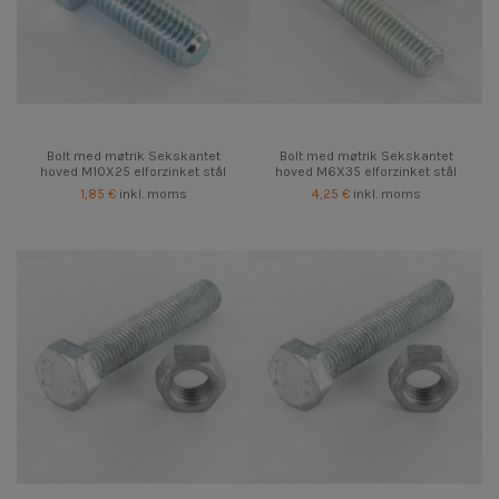
Bolt med møtrik Sekskantet
Bolt med møtrik Sekskantet
hoved M10X25 elforzinket stål
hoved M6X35 elforzinket stål
1,85 €
inkl. moms
4,25 €
inkl. moms