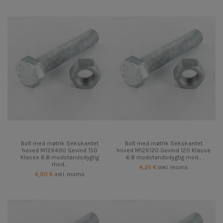
Bolt med møtrik Sekskantet
Bolt med møtrik Sekskantet
hoved M12X490 Gevind 150
hoved M12X120 Gevind 120 Klasse
Klasse 6.8 modstandsdygtig
6.8 modstandsdygtig mod...
mod...
4,25 €
inkl. moms
4,90 €
inkl. moms