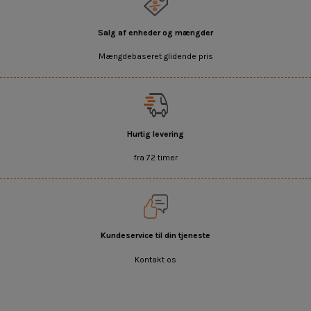
Salg af enheder og mængder
Mængdebaseret glidende pris
Hurtig levering
fra 72 timer
Kundeservice til din tjeneste
Kontakt os