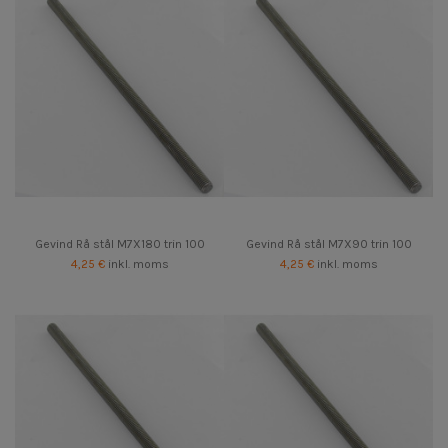
Gevind Rå stål M7X180 trin 100
Gevind Rå stål M7X90 trin 100
4,25 €
inkl. moms
4,25 €
inkl. moms