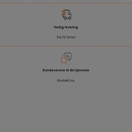
Hurtig levering
fra 72 timer
Kundeservice til din tjeneste
Kontakt os