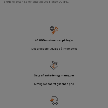
Skrue til beton Sekskantet hoved Flange BORING
45.000+ referencer på lager
Det bredeste udvalg på internettet
Salg af enheder og mængder
Mængdebaseret glidende pris