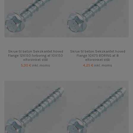
Skrue til beton Sekskantet hoved
Skrue til beton Sekskantet hoved
Flange 12X150 forboring af 10X150
Flange 10X75 BORING af 8
elforzinket stål
elforzinket stål
5,30 €
inkl. moms
4,25 €
inkl. moms