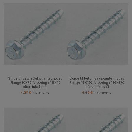
Skrue til beton Sekskantet hoved
Skrue til beton Sekskantet hoved
Flange 10X75 forboring af 8X75
Flange 18X150 forboring af 16X150
elforzinket stål
elforzinket stål
4,25 €
inkl. moms
4,40 €
inkl. moms