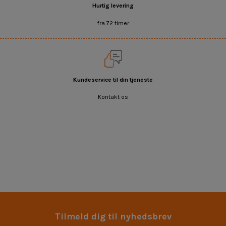
Hurtig levering
fra 72 timer
Kundeservice til din tjeneste
Kontakt os
Tilmeld dig til nyhedsbrev