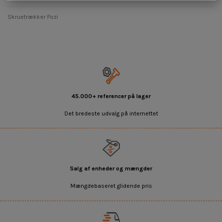
Skruetrækker Pozi
45.000+ referencer på lager
Det bredeste udvalg på internettet
Salg af enheder og mængder
Mængdebaseret glidende pris