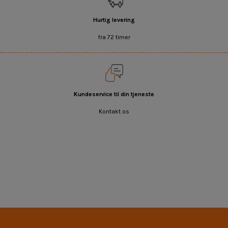
Hurtig levering
fra 72 timer
Kundeservice til din tjeneste
Kontakt os