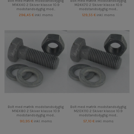
Bolt med møtrik modstandsdygtig
Bolt med møtrik modstandsdygtig
M14X40 2 Skiver klasse 10.9
M24X70 2 Skiver klasse 10.9
modstandsdygtig mod...
modstandsdygtig mod...
296,45 €
inkl. moms
129,55 €
inkl. moms
Bolt med møtrik modstandsdygtig
Bolt med møtrik modstandsdygtig
M16X80 2 Skiver klasse 10.9
M20X110 2 Skiver klasse 10.9
modstandsdygtig mod...
modstandsdygtig mod...
90,95 €
inkl. moms
57,10 €
inkl. moms