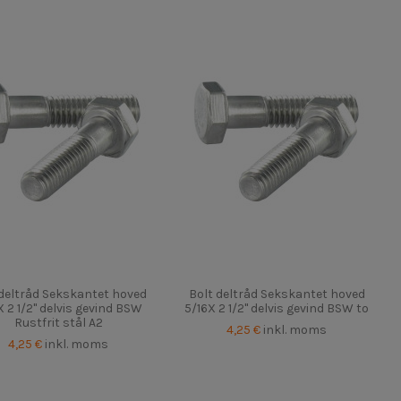
 deltråd Sekskantet hoved
Bolt deltråd Sekskantet hoved
 2 1/2" delvis gevind BSW
5/16X 2 1/2" delvis gevind BSW to
Rustfrit stål A2
4,25 €
inkl. moms
4,25 €
inkl. moms