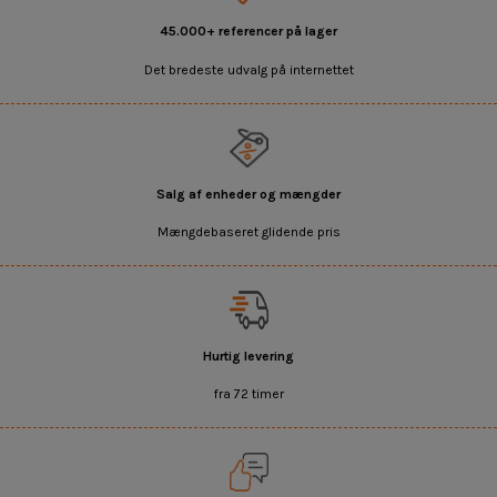
45.000+ referencer på lager
Det bredeste udvalg på internettet
Salg af enheder og mængder
Mængdebaseret glidende pris
Hurtig levering
fra 72 timer