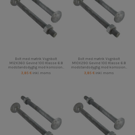
Bolt med møtrik Vognbolt
Bolt med møtrik Vognbolt
M12X360 Gevind 100 Klasse 6.8
M10X290 Gevind 100 Klasse 6.8
modstandsdygtig mod korrosion...
modstandsdygtig mod korrosion...
3,85 €
inkl. moms
3,85 €
inkl. moms