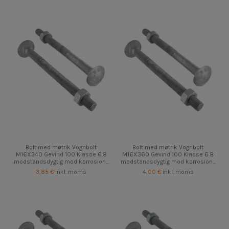
Bolt med møtrik Vognbolt
Bolt med møtrik Vognbolt
M16X340 Gevind 100 Klasse 6.8
M16X360 Gevind 100 Klasse 6.8
modstandsdygtig mod korrosion...
modstandsdygtig mod korrosion...
3,85 €
inkl. moms
4,00 €
inkl. moms