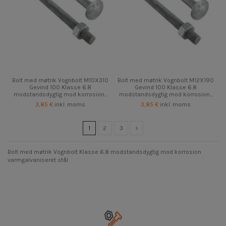
Bolt med møtrik Vognbolt M10X310
Bolt med møtrik Vognbolt M12X190
Gevind 100 Klasse 6.8
Gevind 100 Klasse 6.8
modstandsdygtig mod korrosion...
modstandsdygtig mod korrosion...
3,85 €
inkl. moms
3,85 €
inkl. moms
1
2
3
Bolt med møtrik Vognbolt Klasse 6.8 modstandsdygtig mod korrosion
varmgalvaniseret stål