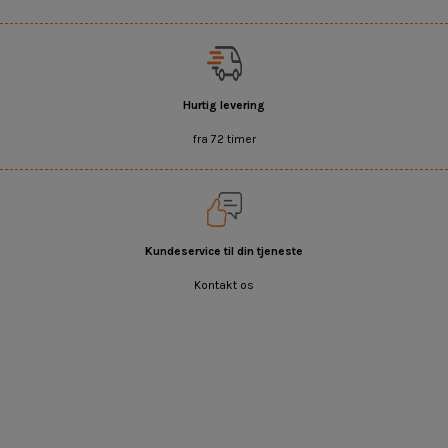
Hurtig levering
fra 72 timer
Kundeservice til din tjeneste
Kontakt os