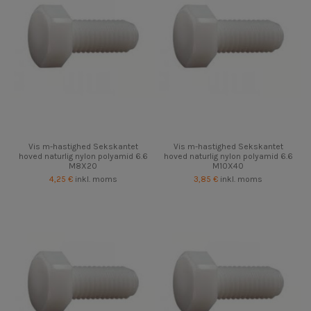
Vis m-hastighed Sekskantet
Vis m-hastighed Sekskantet
hoved naturlig nylon polyamid 6.6
hoved naturlig nylon polyamid 6.6
M8X20
M10X40
4,25 €
inkl. moms
3,85 €
inkl. moms