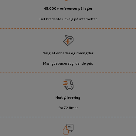
45.000+ referencer på lager
Det bredeste udvalg på internettet
Salg af enheder og mængder
Mængdebaseret glidende pris
Hurtig levering
fra 72 timer