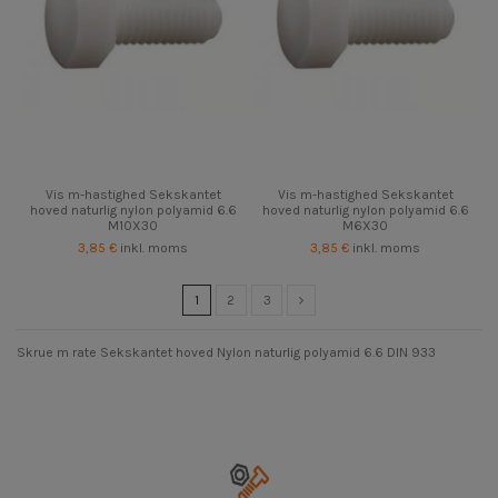
Vis m-hastighed Sekskantet
Vis m-hastighed Sekskantet
hoved naturlig nylon polyamid 6.6
hoved naturlig nylon polyamid 6.6
M10X30
M6X30
3,85 €
inkl. moms
3,85 €
inkl. moms
1
2
3
Skrue m rate Sekskantet hoved Nylon naturlig polyamid 6.6 DIN 933