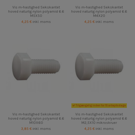
Vis m-hastighed Sekskantet
Vis m-hastighed Sekskantet
hoved naturlig nylon polyamid 6.6
hoved naturlig nylon polyamid 6.6
M5X50
M4X20
4,25 €
inkl. moms
4,25 €
inkl. moms
Tilgængelig inden for 15 arbejdsdage
Vis m-hastighed Sekskantet
Vis m-hastighed Sekskantet
hoved naturlig nylon polyamid 6.6
hoved naturlig nylon polyamid 6.6
M10X60
M2,5X10 mikroskruer
3,85 €
inkl. moms
4,25 €
inkl. moms