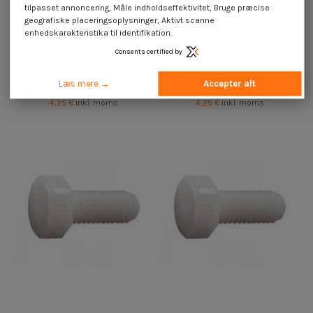
tilpasset annoncering, Måle indholdseffektivitet, Bruge præcise
geografiske placeringsoplysninger, Aktivt scanne
enhedskarakteristika til identifikation.
Consents certified by
Vis m-hastighed Sekskantet
Vis m-hastighed Sekskantet
hoved naturlig nylon polyamid 6.6
hoved naturlig nylon polyamid 6.6
Læs mere →
Accepter alt
M5X12
M8X25
4,25 €
inkl. moms
4,25 €
inkl. moms