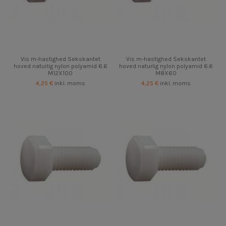
Vis m-hastighed Sekskantet
Vis m-hastighed Sekskantet
hoved naturlig nylon polyamid 6.6
hoved naturlig nylon polyamid 6.6
M12X100
M8X60
4,25 €
inkl. moms
4,25 €
inkl. moms