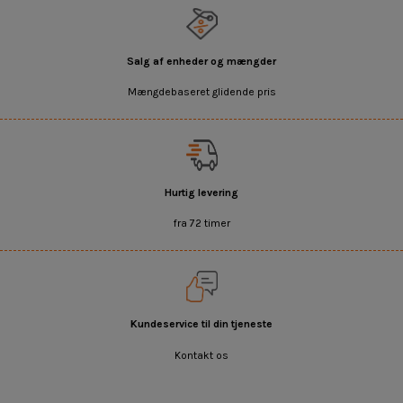
Salg af enheder og mængder
Mængdebaseret glidende pris
Hurtig levering
fra 72 timer
Kundeservice til din tjeneste
Kontakt os