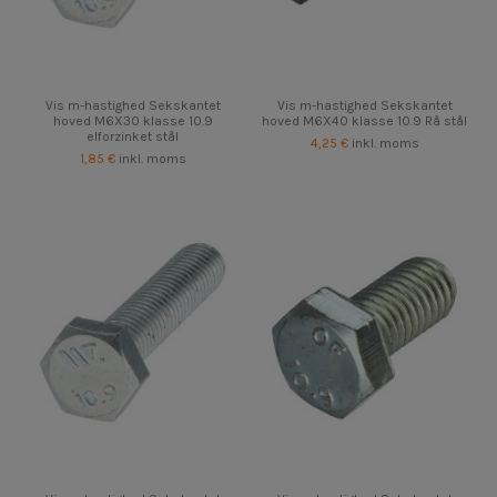
Vis m-hastighed Sekskantet
Vis m-hastighed Sekskantet
hoved M6X30 klasse 10.9
hoved M6X40 klasse 10.9 Rå stål
elforzinket stål
4,25 €
inkl. moms
1,85 €
inkl. moms