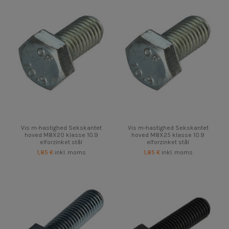
Vis m-hastighed Sekskantet
Vis m-hastighed Sekskantet
hoved M8X20 klasse 10.9
hoved M8X25 klasse 10.9
elforzinket stål
elforzinket stål
1,85 €
inkl. moms
1,85 €
inkl. moms