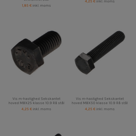
4,25 €
inkl. moms
1,85 €
inkl. moms
Vis m-hastighed Sekskantet
Vis m-hastighed Sekskantet
hoved M8X25 klasse 10.9 Rå stål
hoved M8X50 klasse 10.9 Rå stål
4,25 €
inkl. moms
4,25 €
inkl. moms