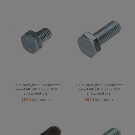
Vis m-hastighed Sekskantet
Vis m-hastighed Sekskantet
hoved M6X10 klasse 10.9
hoved M6X16 klasse 10.9
elforzinket stål
elforzinket stål
1,85 €
inkl. moms
1,85 €
inkl. moms