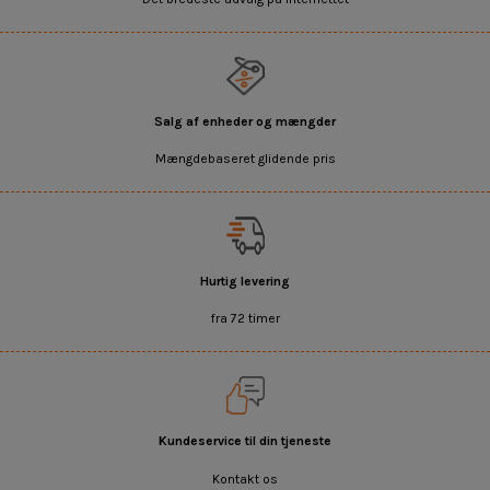
Salg af enheder og mængder
Mængdebaseret glidende pris
Hurtig levering
fra 72 timer
Kundeservice til din tjeneste
Kontakt os