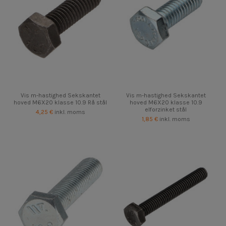
Vis m-hastighed Sekskantet
Vis m-hastighed Sekskantet
hoved M6X20 klasse 10.9 Rå stål
hoved M6X20 klasse 10.9
elforzinket stål
4,25 €
inkl. moms
1,85 €
inkl. moms