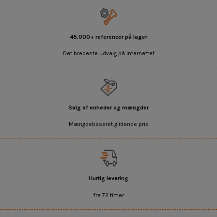
45.000+ referencer på lager
Det bredeste udvalg på internettet
Salg af enheder og mængder
Mængdebaseret glidende pris
Hurtig levering
fra 72 timer