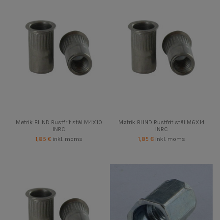
Møtrik BLIND Rustfrit stål M4X10
Møtrik BLIND Rustfrit stål M6X14
INRC
INRC
1,85 €
inkl. moms
1,85 €
inkl. moms