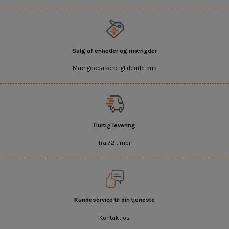
Salg af enheder og mængder
Mængdebaseret glidende pris
Hurtig levering
fra 72 timer
Kundeservice til din tjeneste
Kontakt os