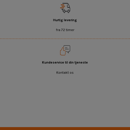
Hurtig levering
fra 72 timer
Kundeservice til din tjeneste
Kontakt os