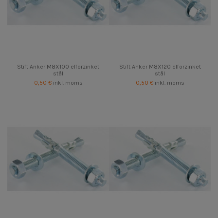
Stift Anker M8X100 elforzinket
Stift Anker M8X120 elforzinket
stål
stål
0,50 €
inkl. moms
0,50 €
inkl. moms