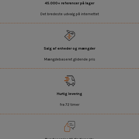
45.000+ referencer på lager
Det bredeste udvalg på internettet
Salg af enheder og mængder
Mængdebaseret glidende pris
Hurtig levering
fra 72 timer