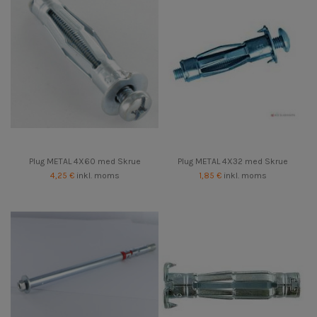
Plug METAL 4X60 med Skrue
Plug METAL 4X32 med Skrue
4,25 €
inkl. moms
1,85 €
inkl. moms