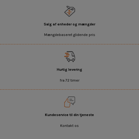
Salg af enheder og mængder
Mængdebaseret glidende pris
Hurtig levering
fra 72 timer
Kundeservice til din tjeneste
Kontakt os