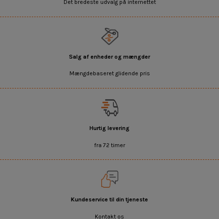
Det bredeste udvalg på internettet
Salg af enheder og mængder
Mængdebaseret glidende pris
Hurtig levering
fra 72 timer
Kundeservice til din tjeneste
Kontakt os