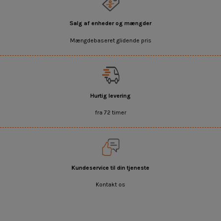
Salg af enheder og mængder
Mængdebaseret glidende pris
Hurtig levering
fra 72 timer
Kundeservice til din tjeneste
Kontakt os