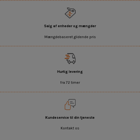
Salg af enheder og mængder
Mængdebaseret glidende pris
Hurtig levering
fra 72 timer
Kundeservice til din tjeneste
Kontakt os