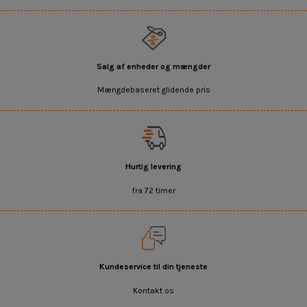
Salg af enheder og mængder
Mængdebaseret glidende pris
Hurtig levering
fra 72 timer
Kundeservice til din tjeneste
Kontakt os