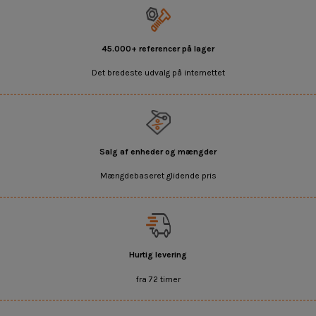
45.000+ referencer på lager
Det bredeste udvalg på internettet
Salg af enheder og mængder
Mængdebaseret glidende pris
Hurtig levering
fra 72 timer