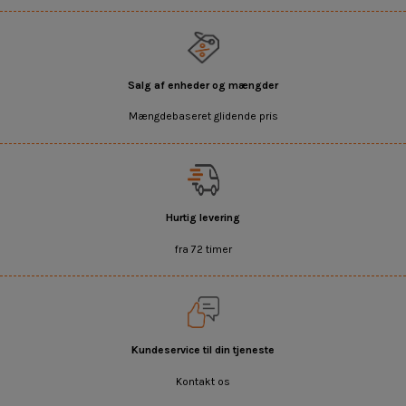
Salg af enheder og mængder
Mængdebaseret glidende pris
Hurtig levering
fra 72 timer
Kundeservice til din tjeneste
Kontakt os