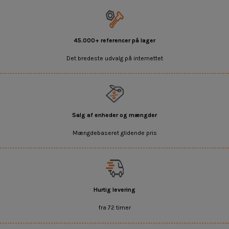
45.000+ referencer på lager
Det bredeste udvalg på internettet
Salg af enheder og mængder
Mængdebaseret glidende pris
Hurtig levering
fra 72 timer