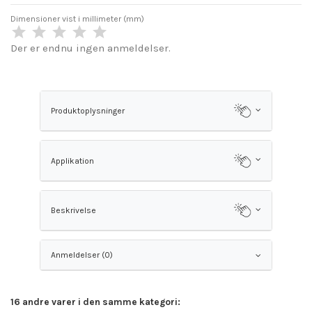
Dimensioner vist i millimeter (mm)
Der er endnu ingen anmeldelser.
Produktoplysninger
Applikation
Beskrivelse
Anmeldelser (0)
16 andre varer i den samme kategori: