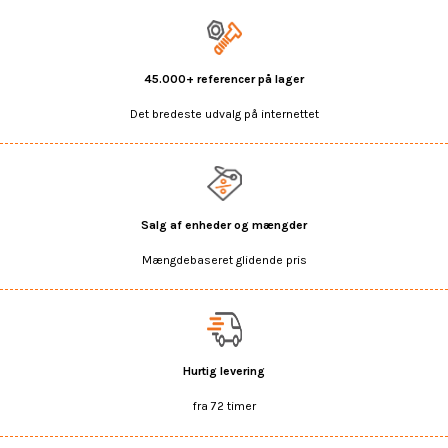
45.000+ referencer på lager
Det bredeste udvalg på internettet
Salg af enheder og mængder
Mængdebaseret glidende pris
Hurtig levering
fra 72 timer