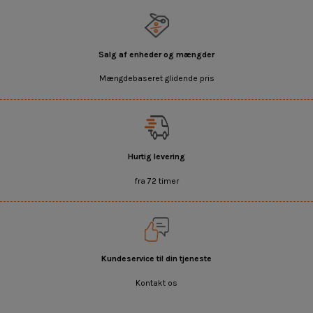
Salg af enheder og mængder
Mængdebaseret glidende pris
Hurtig levering
fra 72 timer
Kundeservice til din tjeneste
Kontakt os