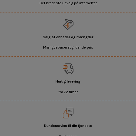
Det bredeste udvalg på internettet
Salg af enheder og mængder
Mængdebaseret glidende pris
Hurtig levering
fra 72 timer
Kundeservice til din tjeneste