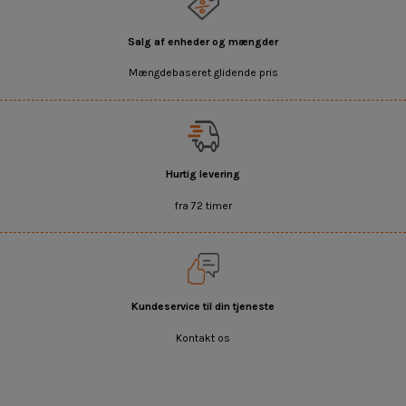
Salg af enheder og mængder
Mængdebaseret glidende pris
Hurtig levering
fra 72 timer
Kundeservice til din tjeneste
Kontakt os